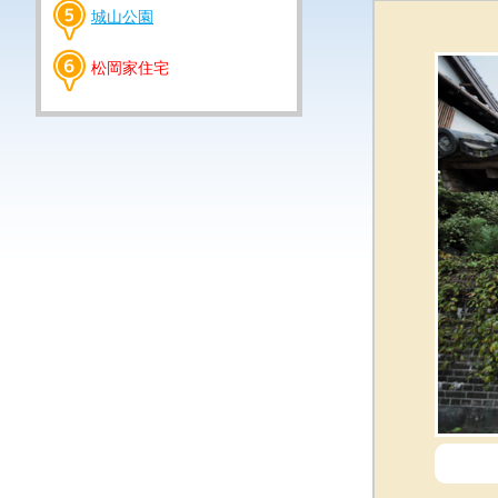
城山公園
松岡家住宅