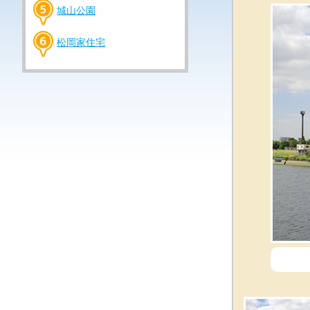
城山公園
松岡家住宅