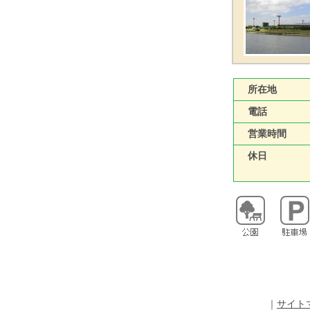
所在地
電話
営業時間
休日
｜
サイト